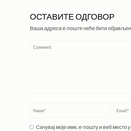
ОСТАВИТЕ ОДГОВОР
Ваша адреса е-поште неће бити објављен
Comment
Name
*
Email
*
Сачувај моје име, е-пошту и веб место