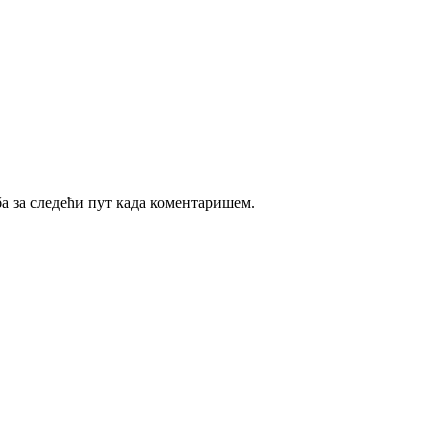
ба за следећи пут када коментаришем.