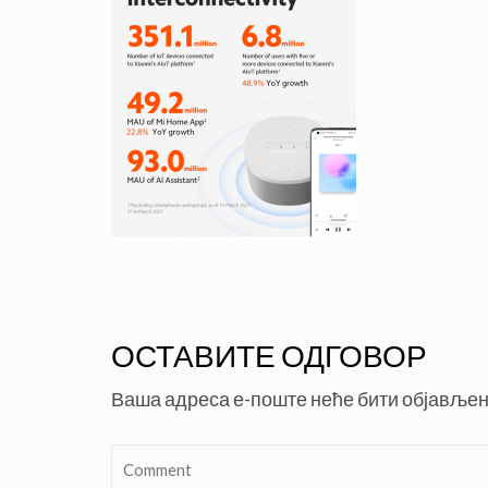
ОСТАВИТЕ ОДГОВОР
Ваша адреса е-поште неће бити објављен
Comment