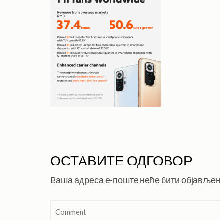
ОСТАВИТЕ ОДГОВОР
Ваша адреса е-поште неће бити објављен
Comment