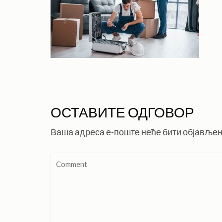
ОСТАВИТЕ ОДГОВОР
Ваша адреса е-поште неће бити објављен
Comment