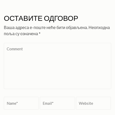
ОСТАВИТЕ ОДГОВОР
Ваша адреса е-поште неће бити објављена.
Неопходна
поља су означена
*
Comment
Name
*
Email
*
Website