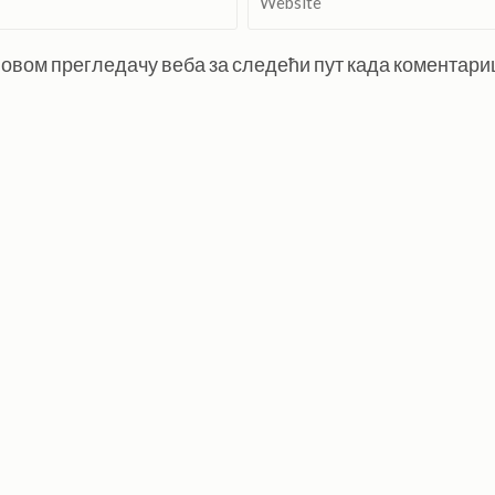
 у овом прегледачу веба за следећи пут када коментар