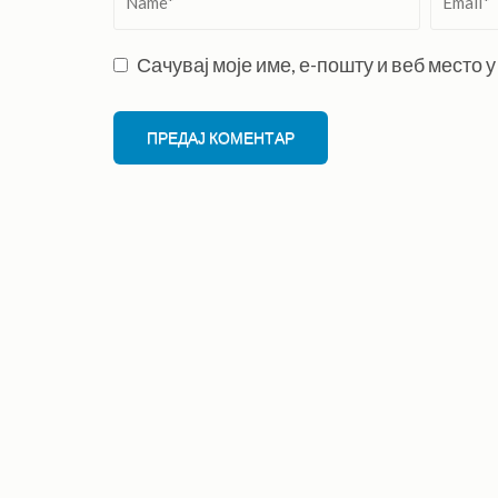
Сачувај моје име, е-пошту и веб место