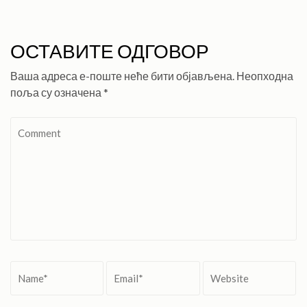
ОСТАВИТЕ ОДГОВОР
Ваша адреса е-поште неће бити објављена.
Неопходна
поља су означена
*
Comment
Name
*
Email
*
Website