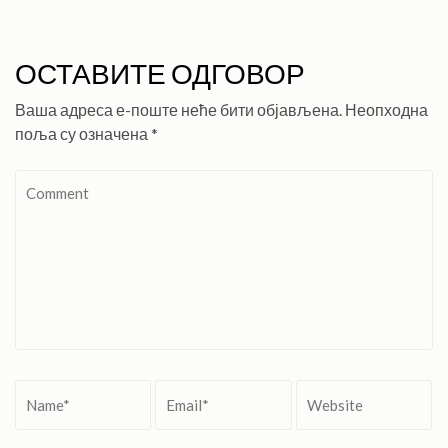
ОСТАВИТЕ ОДГОВОР
Ваша адреса е-поште неће бити објављена.
Неопходна
поља су означена
*
Comment
Name
*
Email
*
Website