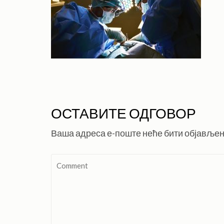
ОСТАВИТЕ ОДГОВОР
Ваша адреса е-поште неће бити објављен
Comment