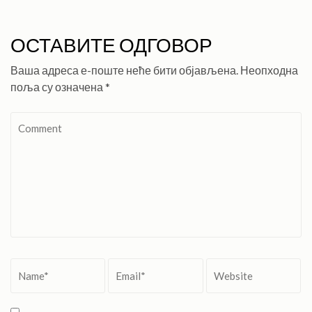
ОСТАВИТЕ ОДГОВОР
Ваша адреса е-поште неће бити објављена.
Неопходна
поља су означена
*
Comment
Name
*
Email
*
Website