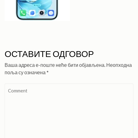
ОСТАВИТЕ ОДГОВОР
Ваша адреса е-поште неће бити објављена.
Неопходна
поља су означена
*
Comment