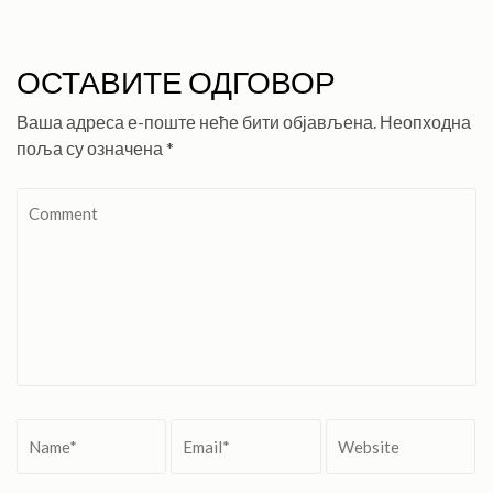
ОСТАВИТЕ ОДГОВОР
Ваша адреса е-поште неће бити објављена.
Неопходна
поља су означена
*
Comment
Name
*
Email
*
Website