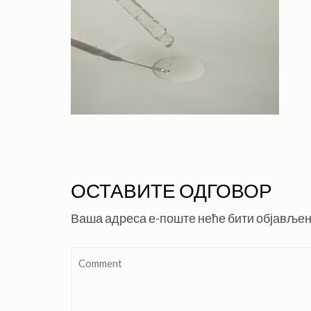
ОСТАВИТЕ ОДГОВОР
Ваша адреса е-поште неће бити објављен
Comment