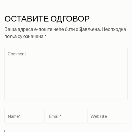
ОСТАВИТЕ ОДГОВОР
Ваша адреса е-поште неће бити објављена.
Неопходна
поља су означена
*
Comment
Name
*
Email
*
Website